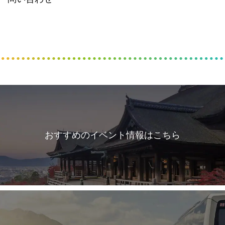
おすすめのイベント情報はこちら