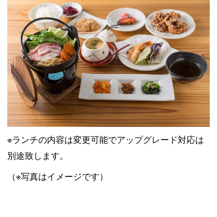
※ランチの内容は変更可能でアップグレード対応は
別途致します。
（※写真はイメージです）