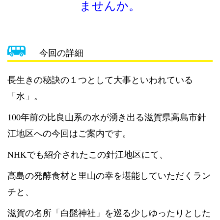
ませんか。
今回の詳細
長生きの秘訣の１つとして大事といわれている
「水」。
100年前の比良山系の水が湧き出る滋賀県高島市針
江地区への今回はご案内です。
NHKでも紹介されたこの針江地区にて、
高島の発酵食材と里山の幸を堪能していただくラン
チと、
滋賀の名所「白髭神社」を巡る少しゆったりとした