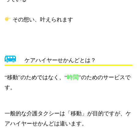
その想い、叶えられます
ケアハイヤーせかんどとは？
時間
“移動”のためではなく、“
”のためのサービスで
す。
一般的な介護タクシーは「移動」が目的ですが、ケ
アハイヤーせかんどは違います。