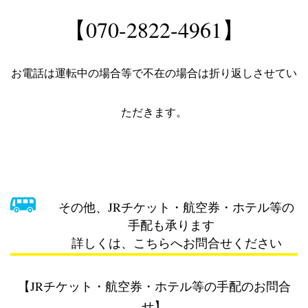
【070-2822-4961】
お電話は運転中の場合等で不在の場合は折り返しさせてい
ただきます。
その他、JRチケット・航空券・ホテル等の
手配も承ります
詳しくは、こちらへお問合せください
【
JRチケット・航空券・ホテル等の手配のお問合
せ
】