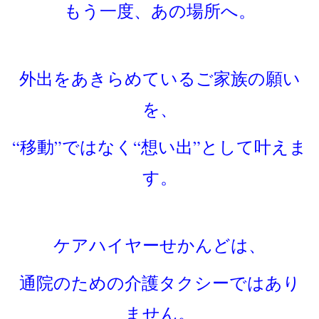
もう一度、あの場所へ。
外出をあきらめているご家族の願い
を、
“移動”ではなく“想い出”として叶えま
す。
ケアハイヤーせかんどは、
通院のための介護タクシーではあり
ません。