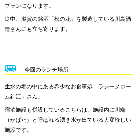
プランになります。
途中、滋賀の銘酒「松の花」を製造している川島酒
造さんにも立ち寄ります。
今回のランチ場所
生水の郷の中にある希少なお食事処「
ラシーヌホー
ム針江
」さん。
宿泊施設も併設しているこちらは、施設内に川端
（かばた）と呼ばれる湧き水が出ている大変珍しい
施設です。