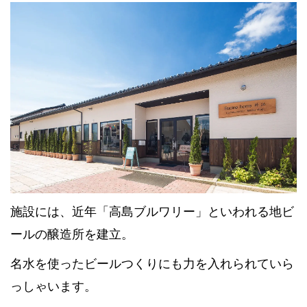
施設には、近年「
高島ブルワリー
」といわれる地ビ
ールの醸造所を建立。
名水を使ったビールつくりにも力を入れられていら
っしゃいます。