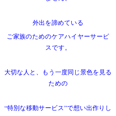
外出を諦めている
ご家族のためのケアハイヤーサービ
スです。
大切な人と、もう一度同じ景色を見る
ための
“特別な移動サービス”で想い出作りし