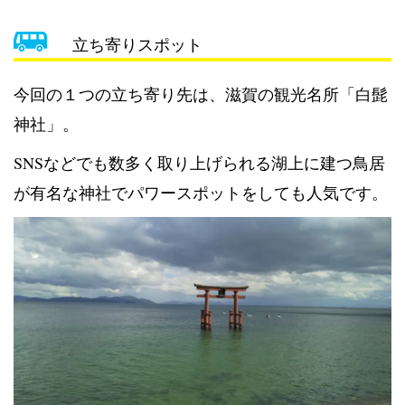
立ち寄りスポット
今回の１つの立ち寄り先は、滋賀の観光名所「白髭
神社」。
SNSなどでも数多く取り上げられる湖上に建つ鳥居
が有名な神社でパワースポットをしても人気です。