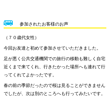
参加されたお客様のお声
（７０歳代女性）
今回お友達と初めて参加させていただきました。
足が悪く公共交通機関での旅行の移動も難しく自宅
近くまで来てくれ、行きたかった場所へも連れて行
ってくれてよかったです。
春の前の季節だったので桜は見ることができません
でしたが、次は別のところへも行ってみたいです。