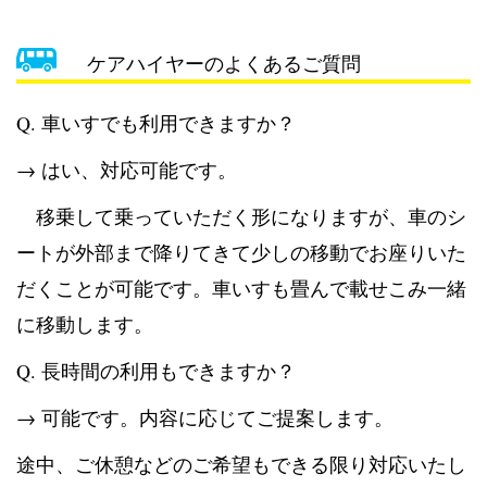
ケアハイヤーのよくあるご質問
Q. 車いすでも利用できますか？
→ はい、対応可能です。
移乗して乗っていただく形になりますが、車のシ
ートが外部まで降りてきて少しの移動でお座りいた
だくことが可能です。車いすも畳んで載せこみ一緒
に移動します。
Q. 長時間の利用もできますか？
→ 可能です。内容に応じてご提案します。
途中、ご休憩などのご希望もできる限り対応いたし