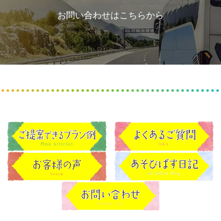
お問い合わせはこちらから