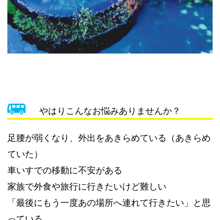
やはりこんなお悩みありませんか？
足腰が弱くなり、外出をあきらめている（あきらめ
ていた）
車いすでの移動に不安がある
家族で外食や旅行に行きたいけど難しい
「最後にもう一度あの場所へ連れて行きたい」と思
っている