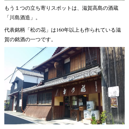
もう１つの立ち寄りスポットは、滋賀高島の酒蔵
「川島酒造」。
代表銘柄「松の花」は160年以上も作られている滋
賀の銘酒の一つです。