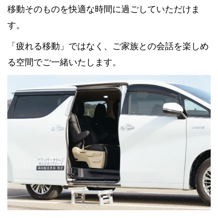
移動そのものを快適な時間に過ごしていただけま
す。
「疲れる移動」ではなく、ご家族との会話を楽しめ
る空間でご一緒いたします。