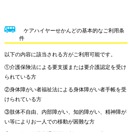
ケアハイヤーせかんどの基本的なご利用条
件
以下の内容に該当される方がご利用可能です。
①介護保険法による要支援または要介護認定を受け
られている方
②身体障がい者福祉法による身体障がい者手帳を受
けられている方
③肢体不自由、内部障がい、知的障がい、精神障が
い等によりお一人での移動が困難な方