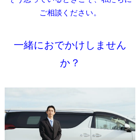
ご相談ください。
一緒におでかけしません
か？