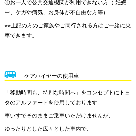
④お一人で公共交通機関が利用できない方（ 妊娠
中、ケガや病気、お身体が不自由な方等）
※※上記の方のご家族やご同行される方はご一緒に乗
車できます。
ケアハイヤーの使用車
「移動時間も、特別な時間へ」をコンセプトにトヨ
タのアルファードを使用しております。
車いすでそのままご乗車いただけませんが、
ゆったりとした広々とした車内で、