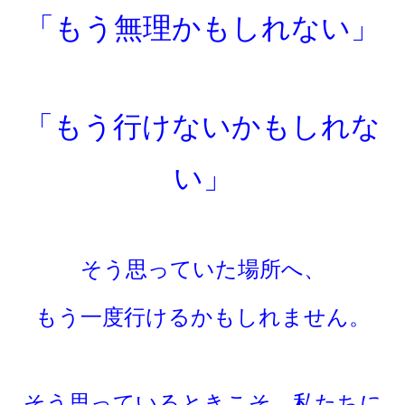
「もう無理かもしれない」
「もう行けないかもしれな
い」
そう思っていた場所へ、
もう一度行けるかもしれません。
そう思っているときこそ、私たちに