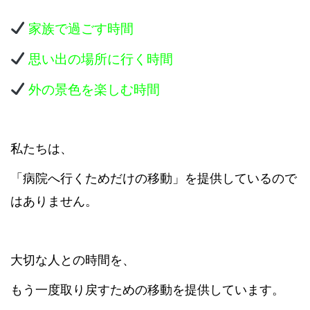
家族で過ごす時間
思い出の場所に行く時間
外の景色を楽しむ時間
私たちは、
「病院へ行くためだけの移動」を提供しているので
はありません。
大切な人との時間を、
もう一度取り戻すための移動を提供しています。