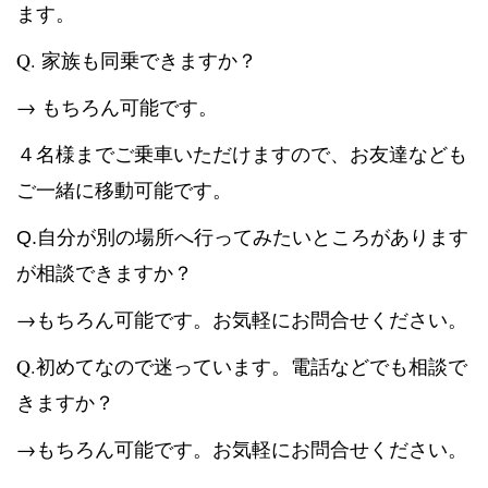
ます。
Q. 家族も同乗できますか？
→ もちろん可能です。
４名様までご乗車いただけますので、お友達なども
ご一緒に移動可能です。
てみたいところがあります
Q.自分が別の場所へ行っ
が相談できますか？
→もちろん可能です。お気軽にお問合せください。
Q.初めてなので迷っています。電話などでも相談で
きますか？
→もちろん可能です。お気軽にお問合せください。