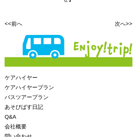
<<前へ
次へ>>
ケアハイヤー
ケアハイヤープラン
バスツアープラン
あそびばす日記
Q&A
会社概要
問い合わせ