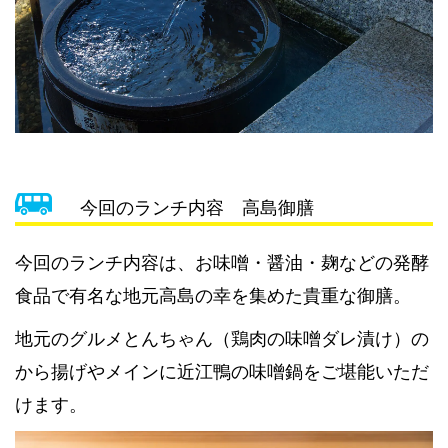
今回のランチ内容 高島御膳
今回のランチ内容は、お味噌・醤油・麹などの発酵
食品で有名な地元高島の幸を集めた貴重な御膳。
地元のグルメとんちゃん（鶏肉の味噌ダレ漬け）の
から揚げやメインに近江鴨の味噌鍋をご堪能いただ
けます。