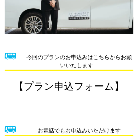
今回のプランのお申込みはこちらからお願
いいたします
【
プラン申込フォーム
】
お電話でもお申込みいただけます