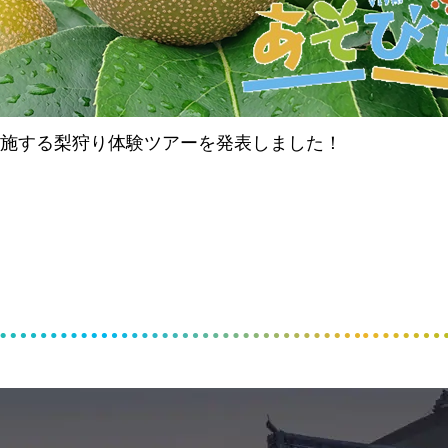
実施する梨狩り体験ツアーを発表しました！