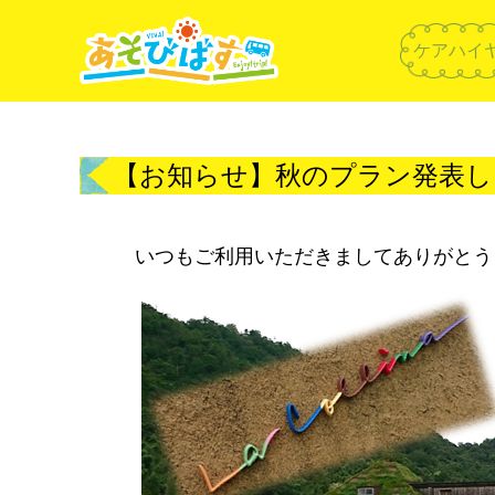
ケアハイ
【お知らせ】秋のプラン発表し
いつもご利用いただきましてありがとう