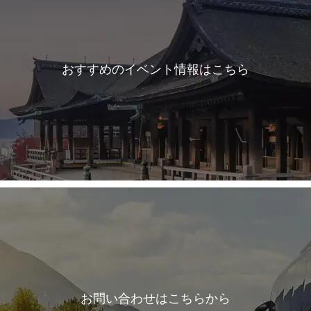
おすすめのイベント情報はこちら
お問い合わせはこちらから