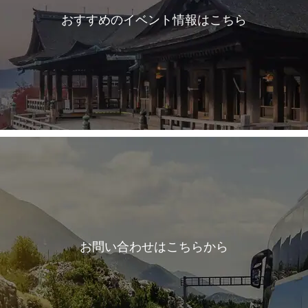
おすすめのイベント情報はこちら
お問い合わせはこちらから