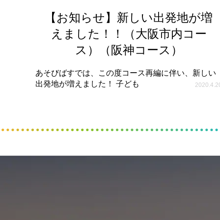
【お知らせ】新しい出発地が増
えました！！（大阪市内コー
ス）（阪神コース）
あそびばすでは、この度コース再編に伴い、新しい
出発地が増えました！ 子ども
2020.4.2