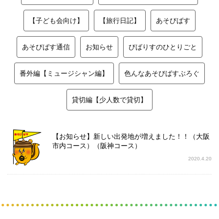
【子ども会向け】
【旅行日記】
あそびばす
あそびばす通信
お知らせ
びばりすのひとりごと
番外編【ミュージシャン編】
色んなあそびばすぶろぐ
貸切編【少人数で貸切】
【お知らせ】新しい出発地が増えました！！（大阪
市内コース）（阪神コース）
2020.4.20