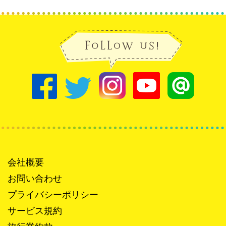
会社概要
お問い合わせ
プライバシーポリシー
サービス規約