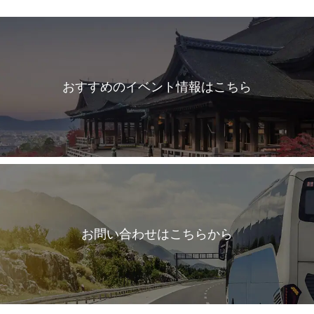
おすすめのイベント情報はこちら
お問い合わせはこちらから