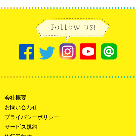
会社概要
お問い合わせ
プライバシーポリシー
サービス規約