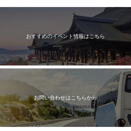
おすすめのイベント情報はこちら
お問い合わせはこちらから