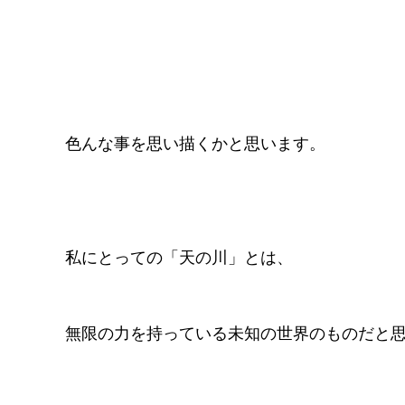
色んな事を思い描くかと思います。
私にとっての「天の川」とは、
無限の力を持っている未知の世界のものだと