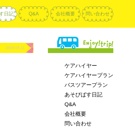
す日記
Q&A
会社概要
問い合わせ
2020.05.11
ケアハイヤー
ケアハイヤープラン
バスツアープラン
あそびばす日記
Q&A
会社概要
問い合わせ