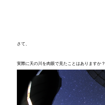
さて、
実際に天の川を肉眼で見たことはありますか