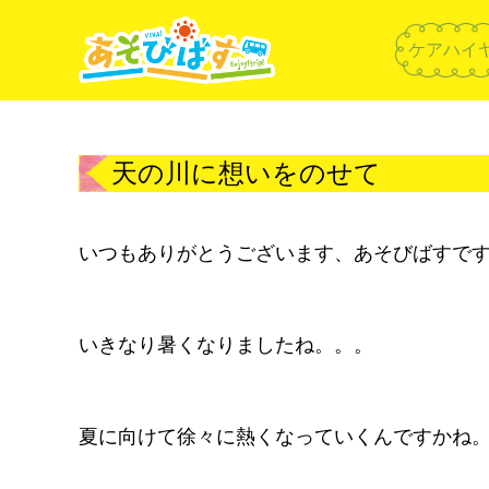
ケアハイ
天の川に想いをのせて
いつもありがとうございます、あそびばすです(^
いきなり暑くなりましたね。。。
夏に向けて徐々に熱くなっていくんですかね