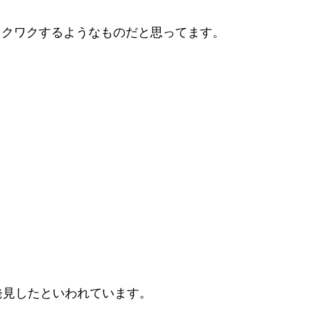
ワクワクするようなものだと思ってます。
発見したといわれています。