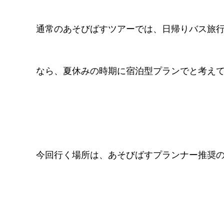
通常のあそびばすツアーでは、日帰りバス旅
なら、夏休みの時期に宿泊型プランでと考え
今回行く場所は、あそびばすプランナー推奨