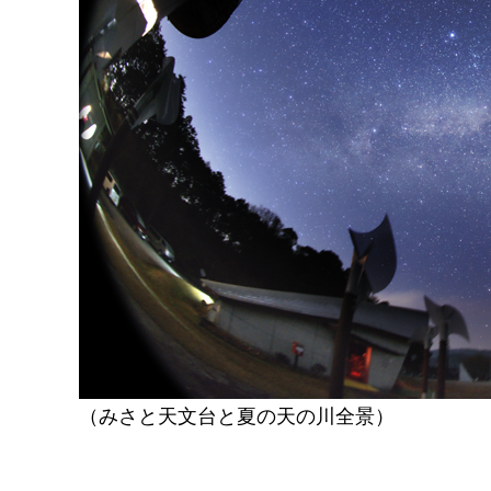
（みさと天文台と夏の天の川全景）