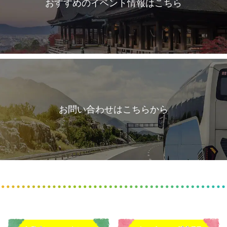
おすすめのイベント情報はこちら
お問い合わせはこちらから