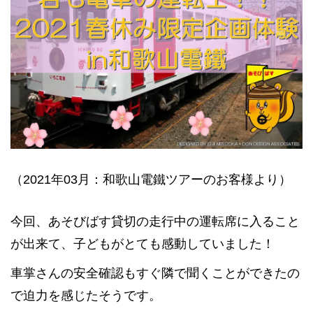
（2021年03月：和歌山電鐵ツアーのお客様より）
今回、あそびばす貸切の走行中の運転席に入ること
が出来て、子どもがとても感動していました！
車掌さんの安全確認もすぐ隣で聞くことができたの
で迫力を感じたそうです。