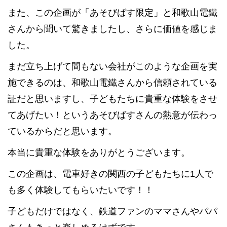
また、この企画が「あそびばす限定」と和歌山電鐵
さんから聞いて驚きましたし、さらに価値を感じま
した。
まだ立ち上げて間もない会社がこのような企画を実
施できるのは、和歌山電鐵さんから信頼されている
証だと思いますし、子どもたちに貴重な体験をさせ
てあげたい！というあそびばすさんの熱意が伝わっ
ているからだと思います。
本当に貴重な体験をありがとうございます。
この企画は、電車好きの関西の子どもたちに1人で
も多く体験してもらいたいです！！
子どもだけではなく、鉄道ファンのママさんやパパ