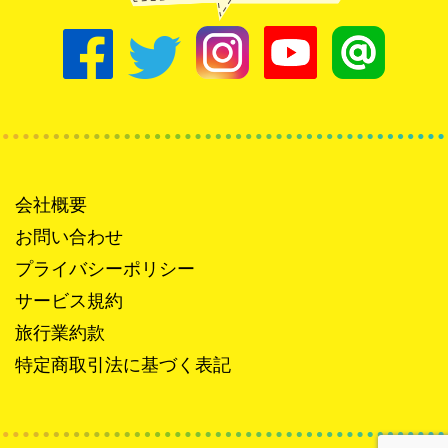
会社概要
お問い合わせ
プライバシーポリシー
サービス規約
旅行業約款
特定商取引法に基づく表記