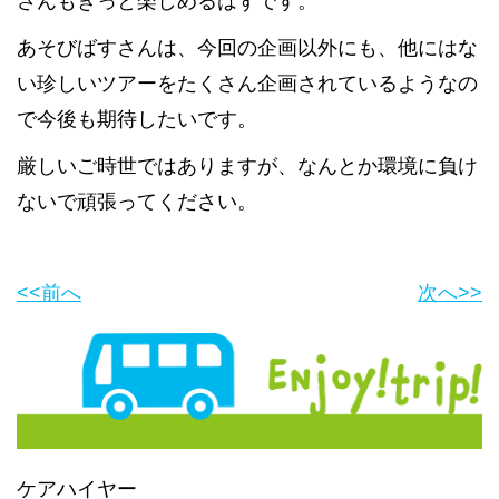
さんもきっと楽しめるはずです。
あそびばすさんは、今回の企画以外にも、他にはな
い珍しいツアーをたくさん企画されているようなの
で今後も期待したいです。
厳しいご時世ではありますが、なんとか環境に負け
ないで頑張ってください。
<<前へ
次へ>>
ケアハイヤー