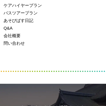
ケアハイヤープラン
バスツアープラン
あそびばす日記
Q&A
会社概要
問い合わせ