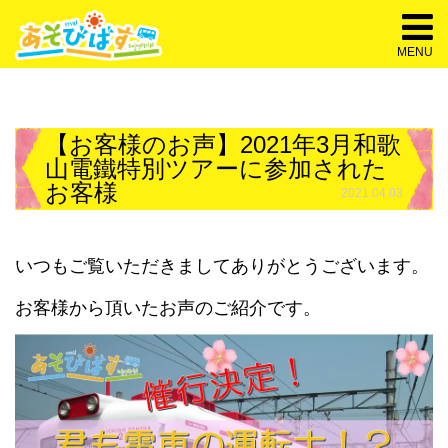
MENU
【お客様のお声】2021年3月和歌
山電鐵特別ツアーに参加された
お客様
2021.04.03
いつもご覧いただきましてありがとうございます。
お客様から頂いたお声のご紹介です。