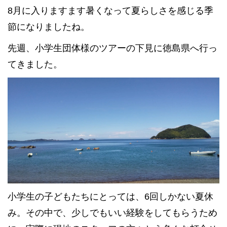
8月に入りますます暑くなって夏らしさを感じる季
節になりましたね。
先週、小学生団体様のツアーの下見に徳島県へ行っ
てきました。
小学生の子どもたちにとっては、6回しかない夏休
み。その中で、少しでもいい経験をしてもらうため