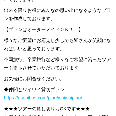
出来る限りお得にみんなの思い出になるようなプラ
ンを作成しております。
【プランはオーダーメイドＯＫ！！】
様々なご要望にお応えし少しでも皆さんが笑顔にな
ればいいと思っております。
卒園旅行、卒業旅行など様々なご希望に沿ったツア
ーも提示させていただいております。
お気軽にお問合せください。
◆仲間とワイワイ貸切プラン
https://asobibus.com/plan/waiwaiplan/
★★★ツアーの貸し切りもOKです★★★