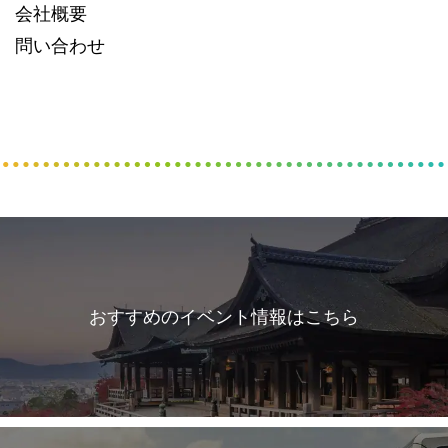
会社概要
問い合わせ
おすすめのイベント情報はこちら