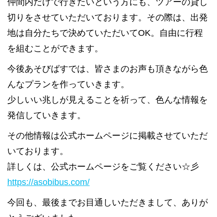
仲間内だけで行きたいという方にも、ツアーの貸し
切りをさせていただいております。その際は、出発
地は自分たちで決めていただいてOK。自由に行程
を組むことができます。
今後あそびばすでは、皆さまのお声も頂きながら色
んなプランを作っていきます。
少しいい兆しが見えることを祈って、色んな情報を
発信していきます。
その他情報は公式ホームページに掲載させていただ
いております。
詳しくは、公式ホームページをご覧ください☆彡
https://asobibus.com/
今回も、最後までお目通しいただきまして、ありが