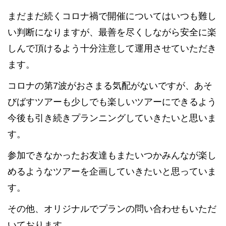
まだまだ続くコロナ禍で開催についてはいつも難し
い判断になりますが、最善を尽くしながら安全に楽
しんで頂けるよう十分注意して運用させていただき
ます。
コロナの第7波がおさまる気配がないですが、あそ
びばすツアーも少しでも楽しいツアーにできるよう
今後も引き続きプランニングしていきたいと思いま
す。
参加できなかったお友達もまたいつかみんなが楽し
めるようなツアーを企画していきたいと思っていま
す。
その他、オリジナルでプランの問い合わせもいただ
いております。