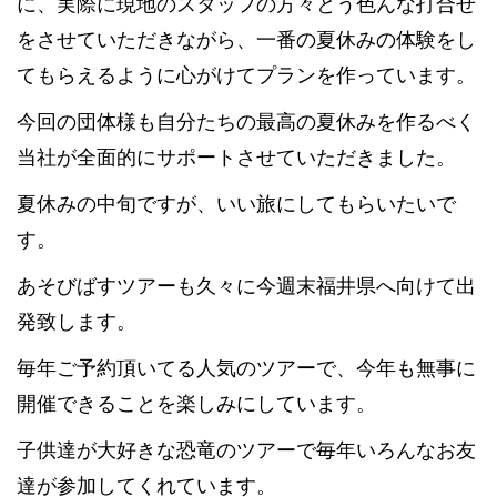
に、実際に現地のスタッフの方々とう色んな打合せ
をさせていただきながら、一番の夏休みの体験をし
てもらえるように心がけてプランを作っています。
今回の団体様も自分たちの最高の夏休みを作るべく
当社が全面的にサポートさせていただきました。
夏休みの中旬ですが、いい旅にしてもらいたいで
す。
あそびばすツアーも久々に今週末福井県へ向けて出
発致します。
毎年ご予約頂いてる人気のツアーで、今年も無事に
開催できることを楽しみにしています。
子供達が大好きな恐竜のツアーで毎年いろんなお友
達が参加してくれています。