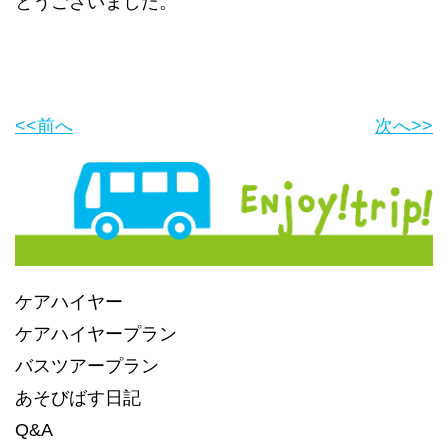
とうございました。
<<前へ
次へ>>
ケアハイヤー
ケアハイヤープラン
バスツアープラン
あそびばす日記
Q&A