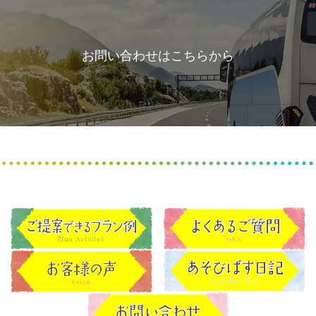
お問い合わせはこちらから