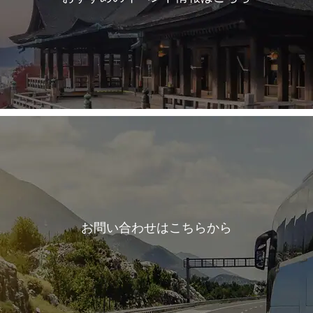
お問い合わせはこちらから