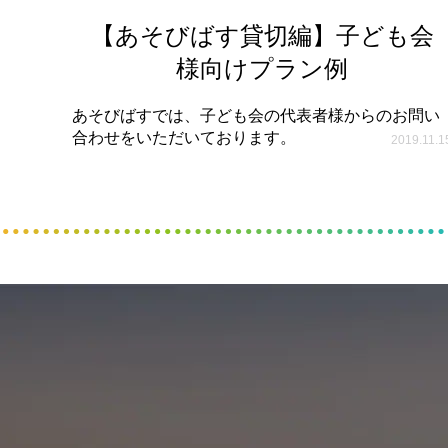
【あそびばす貸切編】子ども会
様向けプラン例
あそびばすでは、子ども会の代表者様からのお問い
合わせをいただいております。
2019.11.1