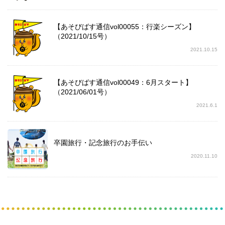
【あそびばす通信vol00055：行楽シーズン】
（2021/10/15号）
2021.10.15
【あそびばす通信vol00049：6月スタート】
（2021/06/01号）
2021.6.1
卒園旅行・記念旅行のお手伝い
2020.11.10