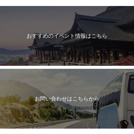
おすすめのイベント情報はこちら
お問い合わせはこちらから