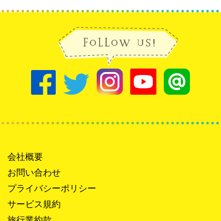
会社概要
お問い合わせ
プライバシーポリシー
サービス規約
旅行業約款