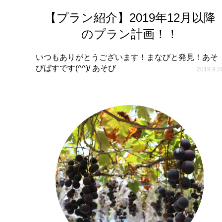
【プラン紹介】2019年12月以降
のプラン計画！！
いつもありがとうございます！まなびと発見！あそ
びばすです(^^)/ あそび
2019.9.2