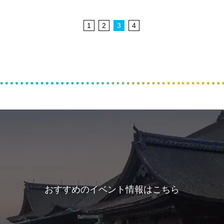
1
2
3
4
おすすめのイベント情報はこちら