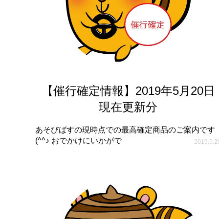
【催行確定情報】2019年5月20日
現在更新分
あそびばすの現時点での最高確定商品のご案内です
(^^♪ おでかけにいかがで
2019.5.2