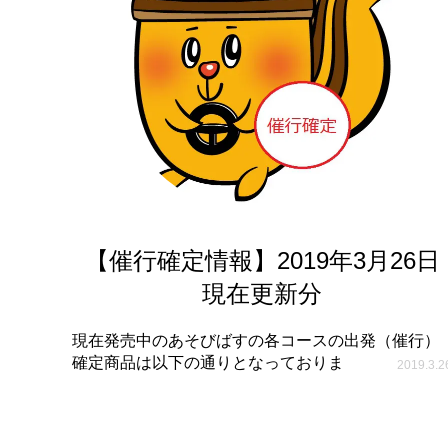
【催行確定情報】2019年3月26日
現在更新分
現在発売中のあそびばすの各コースの出発（催行）
確定商品は以下の通りとなっておりま
2019.3.2