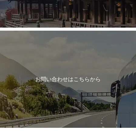
お問い合わせはこちらから