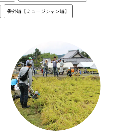
番外編【ミュージシャン編】