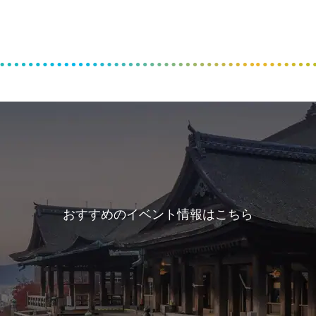
おすすめのイベント情報はこちら