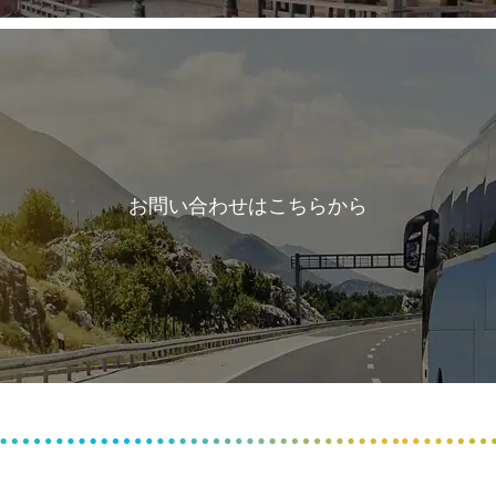
お問い合わせはこちらから