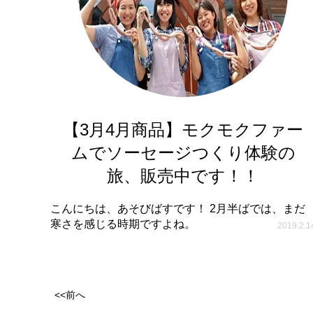
【3月4月商品】モクモクファー
ムでソーセージつくり体験の
旅、販売中です！！
こんにちは、あそびばすです！ 2月半ばでは、まだ
寒さを感じる時期ですよね。
2019.2.1
<<前へ