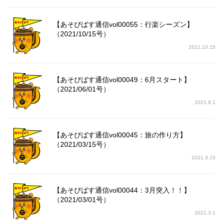
【あそびばす通信vol00055：行楽シーズン】
（2021/10/15号）
2021.10.15
【あそびばす通信vol00049：6月スタート】
（2021/06/01号）
2021.6.1
【あそびばす通信vol00045：旅の作り方】
（2021/03/15号）
2021.3.15
【あそびばす通信vol00044：3月突入！！】
（2021/03/01号）
2021.3.1