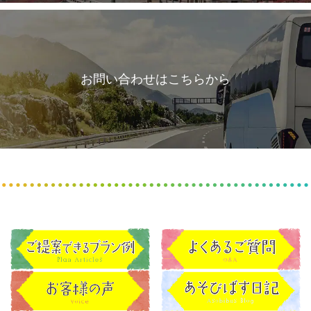
お問い合わせはこちらから