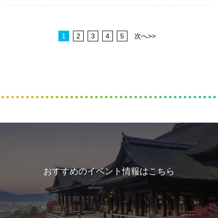
1
2
3
4
5
次へ>>
おすすめのイベント情報はこちら