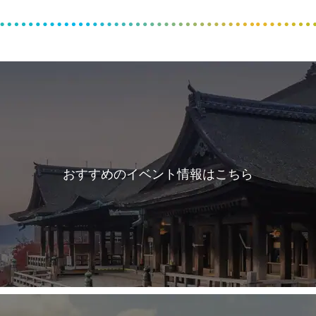
おすすめのイベント情報はこちら