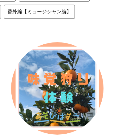
番外編【ミュージシャン編】