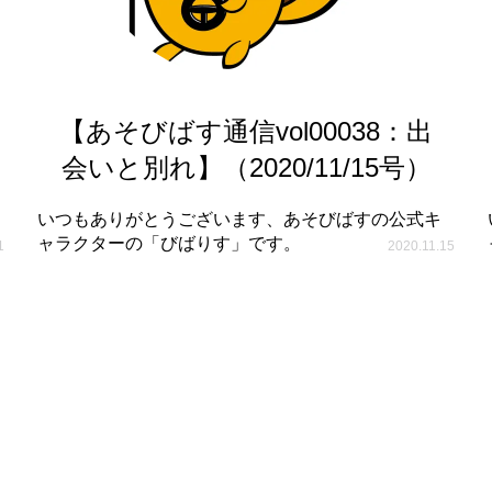
【あそびばす通信vol00038：出
会いと別れ】（2020/11/15号）
いつもありがとうございます、あそびばすの公式キ
ャラクターの「びばりす」です。
1
2020.11.15