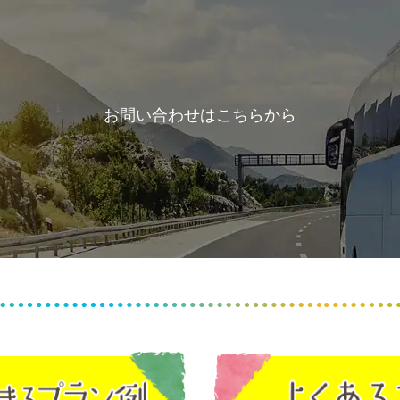
お問い合わせはこちらから