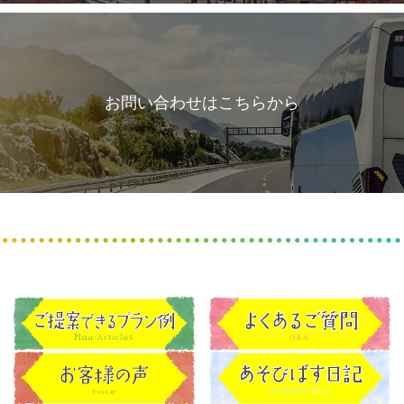
お問い合わせはこちらから