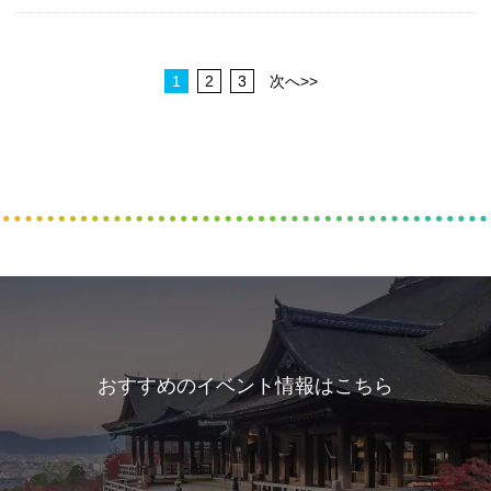
1
2
3
次へ>>
おすすめのイベント情報はこちら