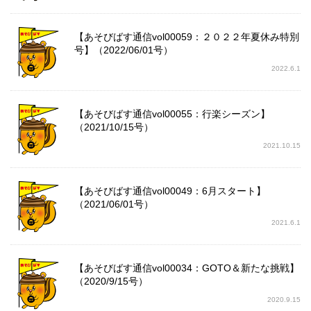
【あそびばす通信vol00059：２０２２年夏休み特別
号】（2022/06/01号）
2022.6.1
【あそびばす通信vol00055：行楽シーズン】
（2021/10/15号）
2021.10.15
【あそびばす通信vol00049：6月スタート】
（2021/06/01号）
2021.6.1
【あそびばす通信vol00034：GOTO＆新たな挑戦】
（2020/9/15号）
2020.9.15